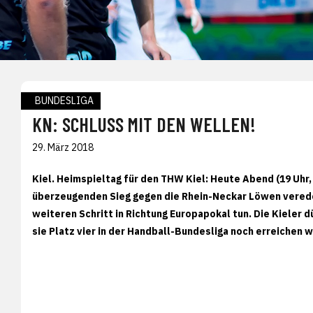
BUNDESLIGA
KN: SCHLUSS MIT DEN WELLEN!
29. März 2018
Kiel. Heimspieltag für den THW Kiel: Heute Abend (19 Uhr,
überzeugenden Sieg gegen die Rhein-Neckar Löwen vered
weiteren Schritt in Richtung Europapokal tun. Die Kieler 
sie Platz vier in der Handball-Bundesliga noch erreichen w