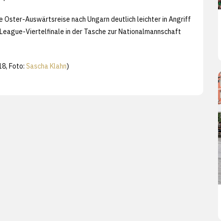
 Oster-Auswärtsreise nach Ungarn deutlich leichter in Angriff
eague-Viertelfinale in der Tasche zur Nationalmannschaft
8, Foto:
Sascha Klahn
)