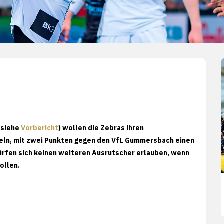
 siehe
Vorbericht
) wollen die Zebras ihren
eln, mit zwei Punkten gegen den VfL Gummersbach einen
dürfen sich keinen weiteren Ausrutscher erlauben, wenn
ollen.