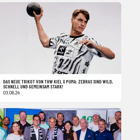
DAS NEUE TRIKOT VON THW KIEL X PUMA: ZEBRAS SIND WILD,
SCHNELL UND GEMEINSAM STARK!
03.08.26