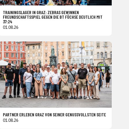
TRAININGSLAGER IN GRAZ: ZEBRAS GEWINNEN
FREUNDSCHAFTSSPIEL GEGEN DIE BT FÜCHSE DEUTLICH MIT
37:24
01.08.26
PARTNER ERLEBEN GRAZ VON SEINER GENUSSVOLLSTEN SEITE
01.08.26