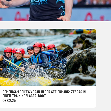
GEMEINSAM GEHT’S VORAN IN DER STEIERMARK: ZEBRAS IN
EINEM TRAININGSLAGER-BOOT
03.08.26