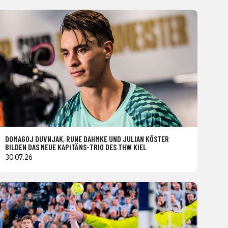
DOMAGOJ DUVNJAK, RUNE DAHMKE UND JULIAN KÖSTER
BILDEN DAS NEUE KAPITÄNS-TRIO DES THW KIEL
30.07.26