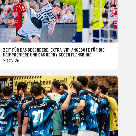
ZEIT FÜR DAS BESONDERE: EXTRA-VIP-ANGEBOTE FÜR DIE
HEIMPREMIERE UND DAS DERBY GEGEN FLENSBURG
30.07.26