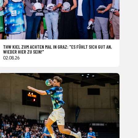
THW KIEL ZUM ACHTEN MAL IN GRAZ: "ES FÜHLT SICH GUT AN,
WIEDER HIER ZU SEIN!"
02.08.26