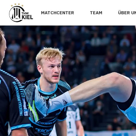
MATCHCENTER
TEAM
ÜBER U