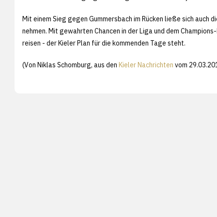
Mit einem Sieg gegen Gummersbach im Rücken ließe sich auch die
nehmen. Mit gewahrten Chancen in der Liga und dem Champions-L
reisen - der Kieler Plan für die kommenden Tage steht.
(Von Niklas Schomburg, aus den
Kieler Nachrichten
vom 29.03.201