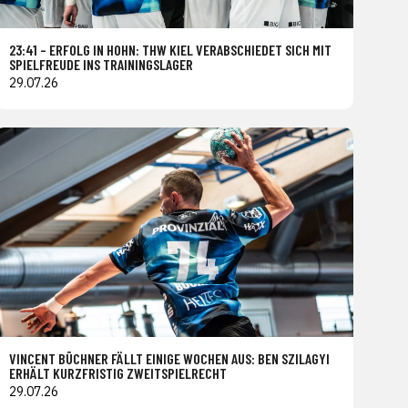
23:41 – ERFOLG IN HOHN: THW KIEL VERABSCHIEDET SICH MIT
SPIELFREUDE INS TRAININGSLAGER
29.07.26
VINCENT BÜCHNER FÄLLT EINIGE WOCHEN AUS: BEN SZILAGYI
ERHÄLT KURZFRISTIG ZWEITSPIELRECHT
29.07.26