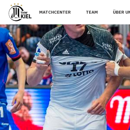
MATCHCENTER
TEAM
ÜBER U