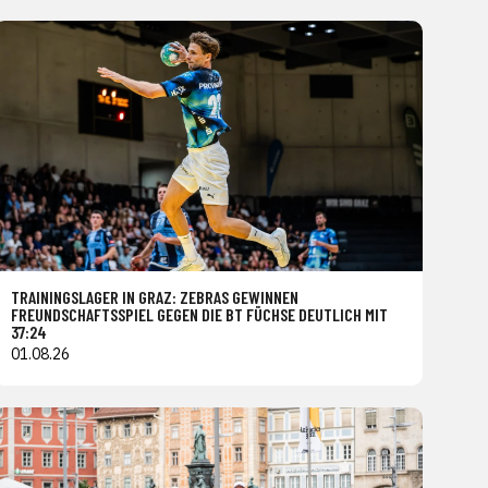
TRAININGSLAGER IN GRAZ: ZEBRAS GEWINNEN
FREUNDSCHAFTSSPIEL GEGEN DIE BT FÜCHSE DEUTLICH MIT
37:24
01.08.26