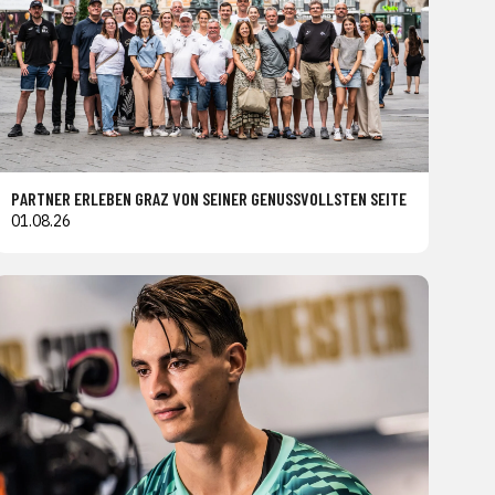
PARTNER ERLEBEN GRAZ VON SEINER GENUSSVOLLSTEN SEITE
01.08.26