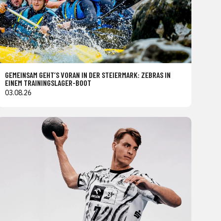
GEMEINSAM GEHT’S VORAN IN DER STEIERMARK: ZEBRAS IN
EINEM TRAININGSLAGER-BOOT
03.08.26