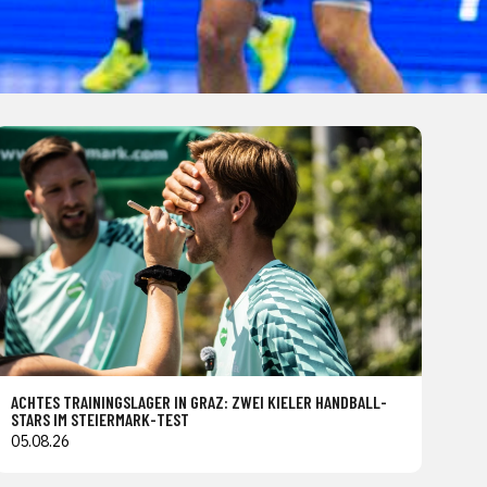
ACHTES TRAININGSLAGER IN GRAZ: ZWEI KIELER HANDBALL-
STARS IM STEIERMARK-TEST
05.08.26