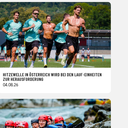
HITZEWELLE IN ÖSTERREICH WIRD BEI DEN LAUF-EINHEITEN
ZUR HERAUSFORDERUNG
04.08.26