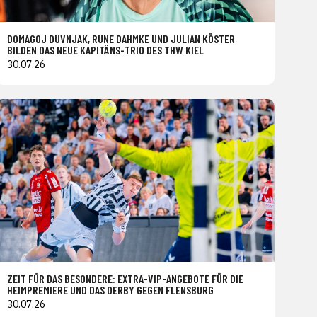
DOMAGOJ DUVNJAK, RUNE DAHMKE UND JULIAN KÖSTER
BILDEN DAS NEUE KAPITÄNS-TRIO DES THW KIEL
30.07.26
ZEIT FÜR DAS BESONDERE: EXTRA-VIP-ANGEBOTE FÜR DIE
HEIMPREMIERE UND DAS DERBY GEGEN FLENSBURG
30.07.26