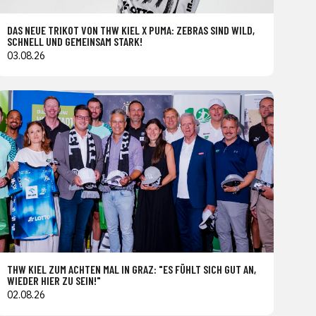
DAS NEUE TRIKOT VON THW KIEL X PUMA: ZEBRAS SIND WILD,
SCHNELL UND GEMEINSAM STARK!
03.08.26
THW KIEL ZUM ACHTEN MAL IN GRAZ: "ES FÜHLT SICH GUT AN,
WIEDER HIER ZU SEIN!"
02.08.26