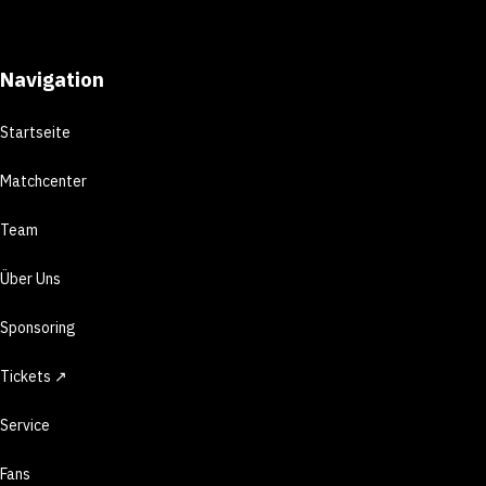
Navigation
Startseite
Matchcenter
Team
Über Uns
Sponsoring
Tickets ↗
Service
Fans