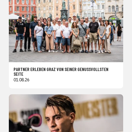
PARTNER ERLEBEN GRAZ VON SEINER GENUSSVOLLSTEN
SEITE
01.08.26