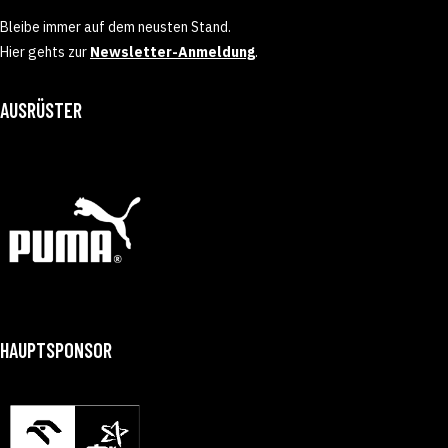
Bleibe immer auf dem neusten Stand.
Hier gehts zur
Newsletter-Anmeldung
.
AUSRÜSTER
HAUPTSPONSOR