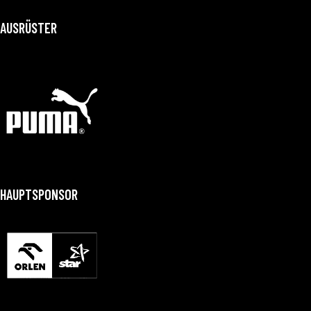
AUSRÜSTER
HAUPTSPONSOR