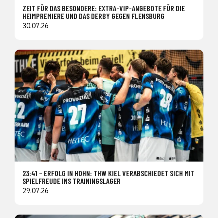
ZEIT FÜR DAS BESONDERE: EXTRA-VIP-ANGEBOTE FÜR DIE
HEIMPREMIERE UND DAS DERBY GEGEN FLENSBURG
30.07.26
23:41 – ERFOLG IN HOHN: THW KIEL VERABSCHIEDET SICH MIT
SPIELFREUDE INS TRAININGSLAGER
29.07.26