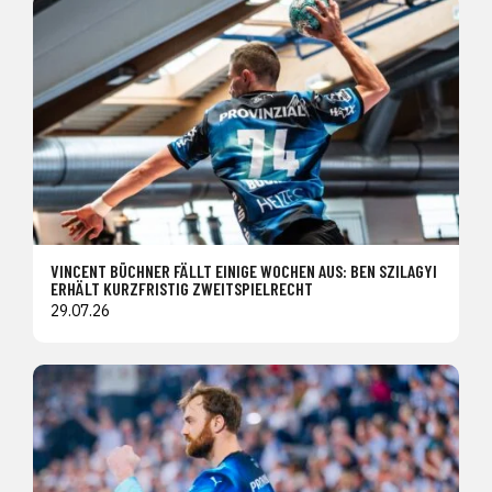
VINCENT BÜCHNER FÄLLT EINIGE WOCHEN AUS: BEN SZILAGYI
ERHÄLT KURZFRISTIG ZWEITSPIELRECHT
29.07.26