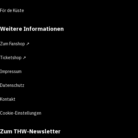
För de Küste
Weitere Informationen
Zum Fanshop ↗
Ticketshop ↗
Impressum
Datenschutz
Kontakt
Cookie-Einstellungen
Zum THW-Newsletter