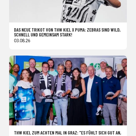
DAS NEUE TRIKOT VON THW KIEL X PUMA: ZEBRAS SIND WILD,
SCHNELL UND GEMEINSAM STARK!
03.08.26
THW KIEL ZUM ACHTEN MAL IN GRAZ: "ES FÜHLT SICH GUT AN,