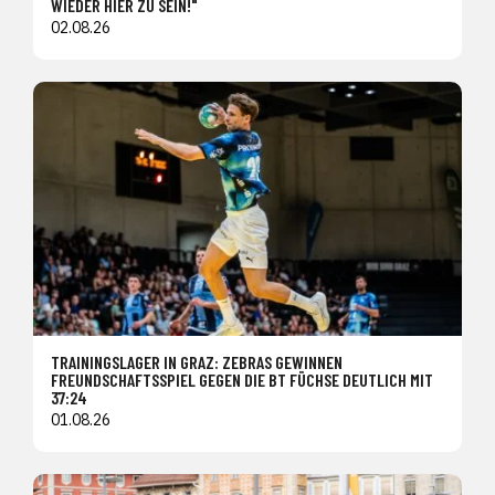
WIEDER HIER ZU SEIN!"
02.08.26
TRAININGSLAGER IN GRAZ: ZEBRAS GEWINNEN
FREUNDSCHAFTSSPIEL GEGEN DIE BT FÜCHSE DEUTLICH MIT
37:24
01.08.26