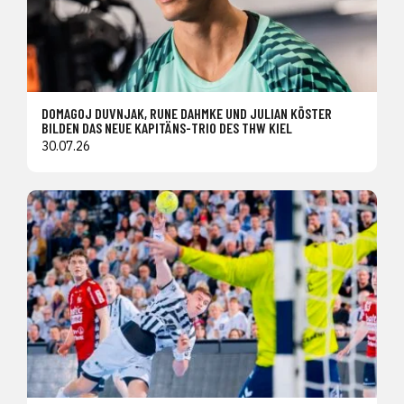
DOMAGOJ DUVNJAK, RUNE DAHMKE UND JULIAN KÖSTER
BILDEN DAS NEUE KAPITÄNS-TRIO DES THW KIEL
30.07.26