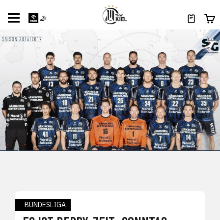
BUNDESLIGA