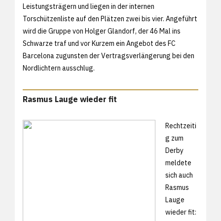
Leistungsträgern und liegen in der internen
Torschützenliste auf den Plätzen zwei bis vier. Angeführt
wird die Gruppe von Holger Glandorf, der 46 Mal ins
Schwarze traf und vor Kurzem ein Angebot des FC
Barcelona zugunsten der Vertragsverlängerung bei den
Nordlichtern ausschlug.
Rasmus Lauge wieder fit
Rechtzeiti
g zum
Derby
meldete
sich auch
Rasmus
Lauge
wieder fit: