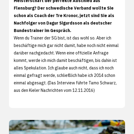
Meisterschaft der perfekte Abschied aus
Flensburg? Der schwedische Verband wollte Sie
schon als Coach der Tre Kronor, jetzt sind Sie als
Nachfolger von Dagur Sigurdsson als deutscher
Bundestrainer im Gespräch.
Wenn du Trainer der SG bist, ist das wohl so. Aber ich
beschäftige mich gar nicht damit, habe noch nicht einmal
darüber nachgedacht. Wenn eine offizielle Anfrage
kommt, werde ich mich damit beschäftigen, bis dahin ist
alles Spekulation. Ich glaube auch nicht, dass ich noch
einmal gefragt werde, schließlich habe ich 2014 schon
einmal abgesagt. (Das Interview führte Tamo Schwarz,
aus den
Kieler Nachrichten vom 12.11.2016)