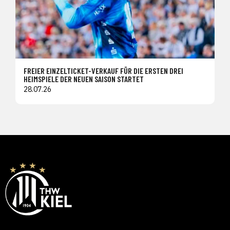
FREIER EINZELTICKET-VERKAUF FÜR DIE ERSTEN DREI
HEIMSPIELE DER NEUEN SAISON STARTET
28.07.26