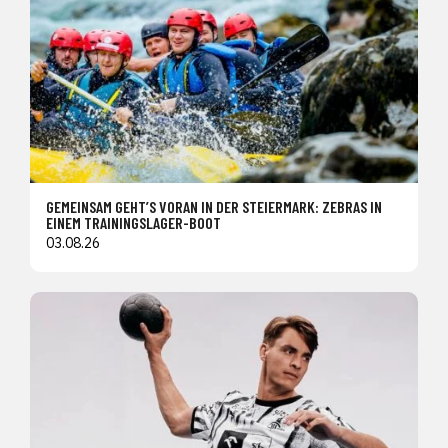
GEMEINSAM GEHT’S VORAN IN DER STEIERMARK: ZEBRAS IN
EINEM TRAININGSLAGER-BOOT
03.08.26