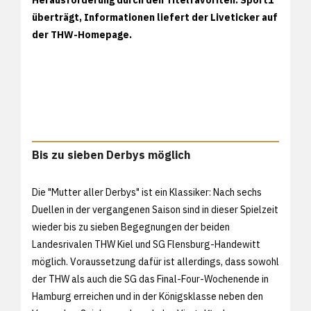
überträgt, Informationen liefert der Liveticker auf
der THW-Homepage.
Bis zu sieben Derbys möglich
Die "Mutter aller Derbys" ist ein Klassiker: Nach sechs
Duellen in der vergangenen Saison sind in dieser Spielzeit
wieder bis zu sieben Begegnungen der beiden
Landesrivalen THW Kiel und SG Flensburg-Handewitt
möglich. Voraussetzung dafür ist allerdings, dass sowohl
der THW als auch die SG das Final-Four-Wochenende in
Hamburg erreichen und in der Königsklasse neben den