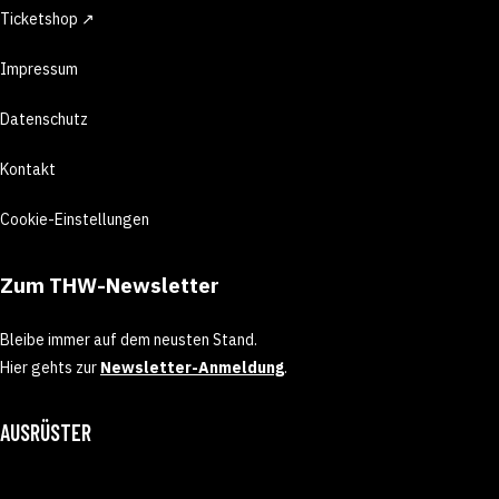
Ticketshop ↗
Impressum
Datenschutz
Kontakt
Cookie-Einstellungen
Zum THW-Newsletter
Bleibe immer auf dem neusten Stand.
Hier gehts zur
Newsletter-Anmeldung
.
AUSRÜSTER