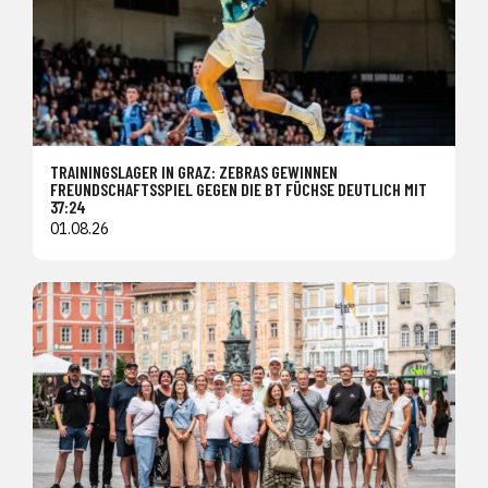
TRAININGSLAGER IN GRAZ: ZEBRAS GEWINNEN
FREUNDSCHAFTSSPIEL GEGEN DIE BT FÜCHSE DEUTLICH MIT
37:24
01.08.26