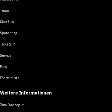
Team
Über Uns
Sponsoring
Tickets ↗
Service
Fans
För de Küste
Weitere Informationen
Zum Fanshop ↗