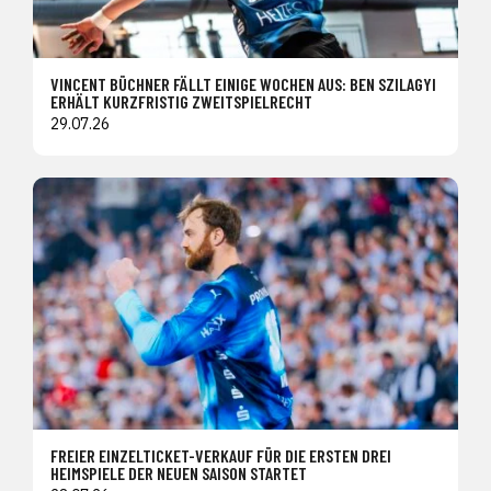
VINCENT BÜCHNER FÄLLT EINIGE WOCHEN AUS: BEN SZILAGYI
ERHÄLT KURZFRISTIG ZWEITSPIELRECHT
29.07.26
FREIER EINZELTICKET-VERKAUF FÜR DIE ERSTEN DREI
HEIMSPIELE DER NEUEN SAISON STARTET