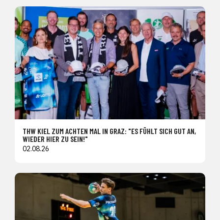
THW KIEL ZUM ACHTEN MAL IN GRAZ: "ES FÜHLT SICH GUT AN,
WIEDER HIER ZU SEIN!"
02.08.26