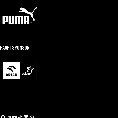
HAUPTSPONSOR