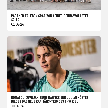
PARTNER ERLEBEN GRAZ VON SEINER GENUSSVOLLSTEN
SEITE
01.08.26
DOMAGOJ DUVNJAK, RUNE DAHMKE UND JULIAN KÖSTER
BILDEN DAS NEUE KAPITÄNS-TRIO DES THW KIEL
30.07.26