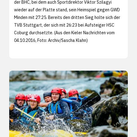
der BHC, bei dem auch Sportdirektor Viktor Szilagyi
wieder auf der Platte stand, sein Heimspiel gegen GWD
Minden mit 27:25. Bereits den dritten Sieg holte sich der
TVB Stuttgart, der sich mit 26:23 bei Aufsteiger HSC
Coburg durchsetzte. (Aus den
Kieler Nachrichten vom
04.10.2016, Foto: Archiv/
Sascha Klahn)