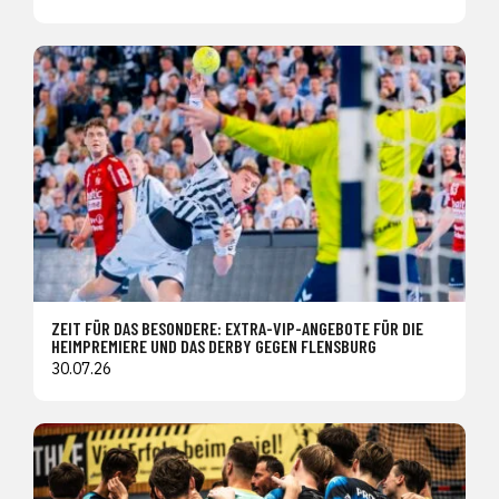
ZEIT FÜR DAS BESONDERE: EXTRA-VIP-ANGEBOTE FÜR DIE
HEIMPREMIERE UND DAS DERBY GEGEN FLENSBURG
30.07.26