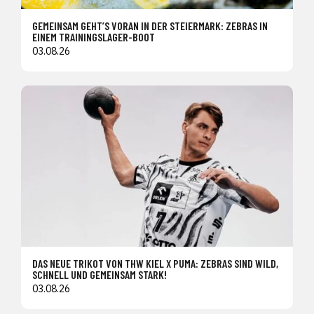
GEMEINSAM GEHT’S VORAN IN DER STEIERMARK: ZEBRAS IN
EINEM TRAININGSLAGER-BOOT
03.08.26
DAS NEUE TRIKOT VON THW KIEL X PUMA: ZEBRAS SIND WILD,
SCHNELL UND GEMEINSAM STARK!
03.08.26