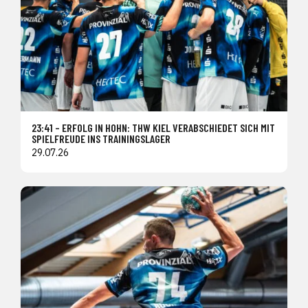
23:41 – ERFOLG IN HOHN: THW KIEL VERABSCHIEDET SICH MIT
SPIELFREUDE INS TRAININGSLAGER
29.07.26