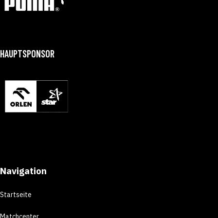
HAUPTSPONSOR
Navigation
Startseite
Matchcenter