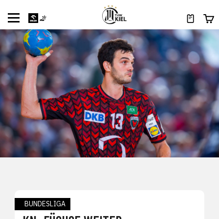
BUNDESLIGA